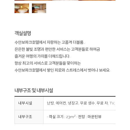
객실설명
수안보파크호텔에서 자랑하는 고품격 더블룸...
은은한 불빛 조명과 편안한 서비스는 고객분들로 하여금
즐거운 여행의 가미를 더해드립니다.
항상 최고의 서비스로 고객분들을 맞이하는
수안보파크호텔에서 쌓인 피로와 스트레스에서 벗어나 보세요.
내부구조 및 내부시설
내부시설
난방, 에어컨, 냉장고, 무료 생수, 무료 차, TV, Wi-Fi,
내부구조
∙ 객실 크기 : 23m² ∙ 전망 : 마운틴뷰