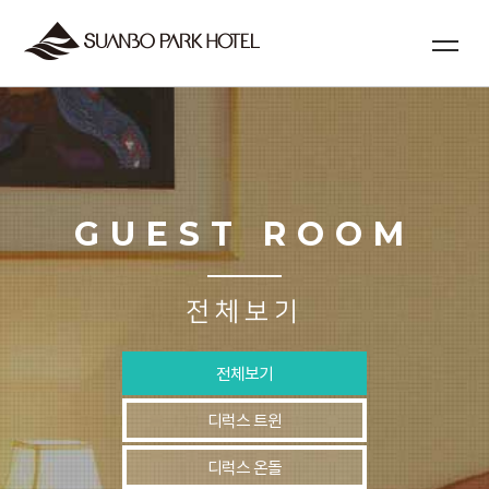
GUEST ROOM
전체보기
전체보기
디럭스 트윈
디럭스 온돌