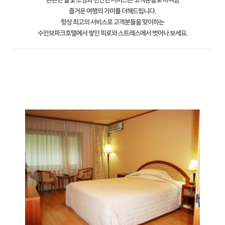
은은한 불빛 조명과 편안한 서비스는 고객분들로 하여금
즐거운 여행의 가미를 더해드립니다.
항상 최고의 서비스로 고객분들을 맞이하는
수안보파크호텔에서 쌓인 피로와 스트레스에서 벗어나 보세요.