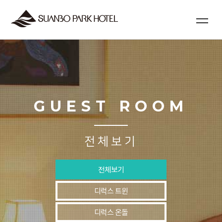
GUEST ROOM
전체보기
전체보기
디럭스 트윈
디럭스 온돌