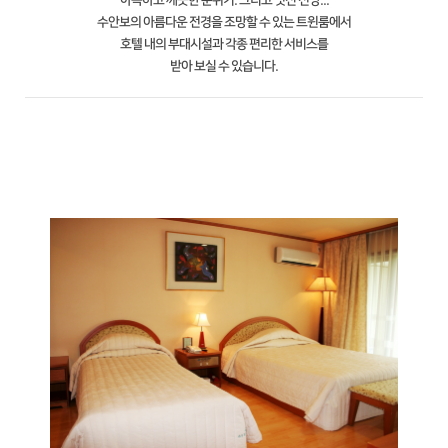
아늑하고 깨끗한 분위기. 그리고 멋진 전망...
수안보의 아름다운 전경을 조망할 수 있는 트윈룸에서
호텔 내의 부대시설과 각종 편리한 서비스를
받아 보실 수 있습니다.