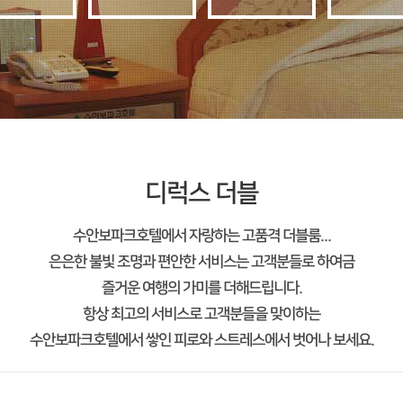
디럭스 더블
수안보파크호텔에서 자랑하는 고품격 더블룸...
은은한 불빛 조명과 편안한 서비스는 고객분들로 하여금
즐거운 여행의 가미를 더해드립니다.
항상 최고의 서비스로 고객분들을 맞이하는
수안보파크호텔에서 쌓인 피로와 스트레스에서 벗어나 보세요.