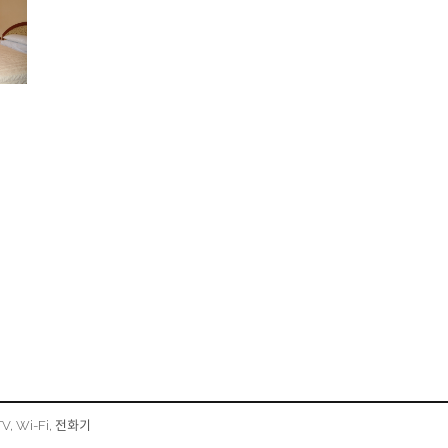
, Wi-Fi, 전화기